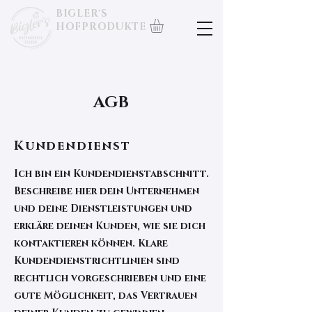
BIGLER'S
HOFPRODUKTE
AGB
Kundendienst
Ich bin ein Kundendienstabschnitt.
Beschreibe hier dein Unternehmen
und deine Dienstleistungen und
erkläre deinen Kunden, wie sie dich
kontaktieren können. Klare
Kundendienstrichtlinien sind
rechtlich vorgeschrieben und eine
gute Möglichkeit, das Vertrauen