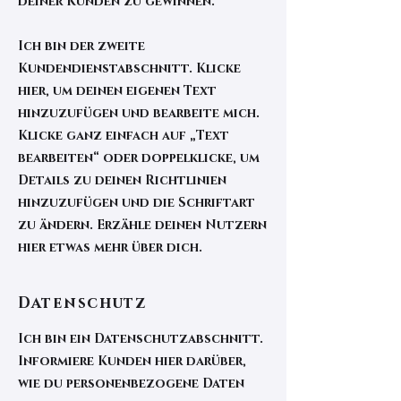
deiner Kunden zu gewinnen.
Ich bin der zweite
Kundendienstabschnitt. Klicke
hier, um deinen eigenen Text
hinzuzufügen und bearbeite mich.
Klicke ganz einfach auf „Text
bearbeiten“ oder doppelklicke, um
Details zu deinen Richtlinien
hinzuzufügen und die Schriftart
zu ändern. Erzähle deinen Nutzern
hier etwas mehr über dich.
Datenschutz
Ich bin ein Datenschutzabschnitt.
Informiere Kunden hier darüber,
wie du personenbezogene Daten