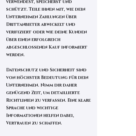
verwendest, speicherst und
schützt. Teile ihnen mit, wie dein
Unternehmen Zahlungen über
Drittanbieter abwickelt und
verifiziert oder wie deine Kunden
über einen erfolgreich
abgeschlossenen Kauf informiert
werden.
Datenschutz und Sicherheit sind
von höchster Bedeutung für dein
Unternehmen. Nimm dir daher
genügend Zeit, um detaillierte
Richtlinien zu verfassen. Eine klare
Sprache und wichtige
Informationen helfen dabei,
Vertrauen zu schaffen.